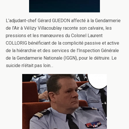
L’adjudant-chef Gérard GUEDON affecté à la Gendarmerie
de l’Air à Vélizy Villacoublay raconte son calvaire, les
pressions et les manœuvres du Colonel Laurent
COLLORIG bénéficiant de la complicité passive et active
de la hiérarchie et des services de l’Inspection Générale
de la Gendarmerie Nationale (IGGN), pour le détruire. Le
suicide n’était pas loin…