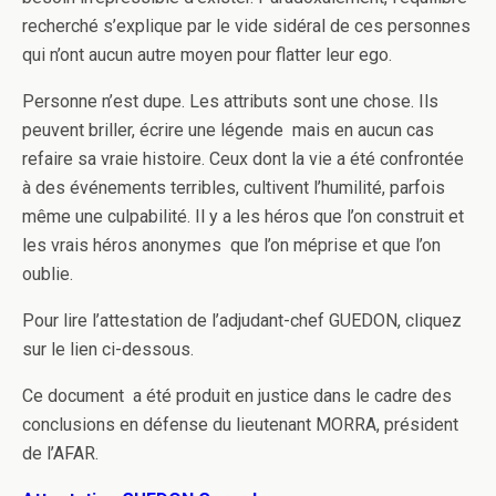
recherché s’explique par le vide sidéral de ces personnes
qui n’ont aucun autre moyen pour flatter leur ego.
Personne n’est dupe. Les attributs sont une chose. Ils
peuvent briller, écrire une légende mais en aucun cas
refaire sa vraie histoire. Ceux dont la vie a été confrontée
à des événements terribles, cultivent l’humilité, parfois
même une culpabilité. Il y a les héros que l’on construit et
les vrais héros anonymes que l’on méprise et que l’on
oublie.
Pour lire l’attestation de l’adjudant-chef GUEDON, cliquez
sur le lien ci-dessous.
Ce document a été produit en justice dans le cadre des
conclusions en défense du lieutenant MORRA, président
de l’AFAR.