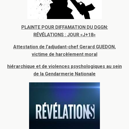
PLAINTE POUR DIFFAMATION DU DGGN:
RÉVÉLATIONS : JOUR «J+18»
Attestation de l’adjudant-chef Gerard GUEDON,
victime de harcèlement moral
hiérarchique et de
violences psychologiques au sein
de la Gendarmerie Nationale