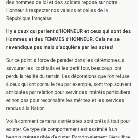
des hommes de loi et des soldats repose sur notre
Honneur à respecter nos valeurs et celles de la
République française.
Il y a ceux qui parlent d’HONNEUR et ceux qui sont des
Hommes et des FEMMES d’HONNEUR. Cela ne se
revendique pas mais s’acquière par les actes!
Sur ce point, à force de parader dans les cérémonies, à
savourer les cocktails et les petit four, beaucoup ont
perdu la réalité du terrain. Les décorations que l’on refuse
à ceux qui ont connu le feu par exemple, sont trop souvent
attribuées par relation pour servir des intérêts particuliers
et non pas pour reconnaître les mérites et les services
rendus à la Nation.
Voilà comment certains carriéristes sont prêts à tout pour
exister. Ce type de comportement est assimilé à un
besoin irrépressible d’exister. Paradoxalement, l’équilibre