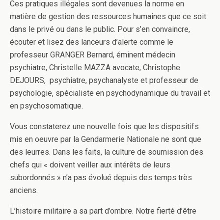
Ces pratiques illégales sont devenues la norme en
matière de gestion des ressources humaines que ce soit
dans le privé ou dans le public. Pour s’en convaincre,
écouter et lisez des lanceurs d’alerte comme le
professeur GRANGER Bernard, éminent médecin
psychiatre, Christelle MAZZA avocate, Christophe
DEJOURS, psychiatre, psychanalyste et professeur de
psychologie, spécialiste en psychodynamique du travail et
en psychosomatique.
Vous constaterez une nouvelle fois que les dispositifs
mis en oeuvre par la Gendarmerie Nationale ne sont que
des leurres. Dans les faits, la culture de soumission des
chefs qui « doivent veiller aux intérêts de leurs
subordonnés » n’a pas évolué depuis des temps très
anciens.
L’histoire militaire a sa part d’ombre. Notre fierté d’être