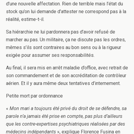
d’une nouvelle affectation. Rien de terrible mais l’état du
stock qu’on lui demande d’attester ne correspond pas à la
réalité, estime-t-il.
Sa hiérarchie ne lui pardonnera pas d’avoir refusé de
marcher au pas. Un militaire, ça ne discute pas les ordres,
mêmes s’ils sont contraires au bon sens ou à la rigueur
exigée pour assumer ses responsabilités.
Au final, il sera mis en arrêt maladie d’office, avec retrait de
son commandement et de son accréditation de contrôleur
aérien. Et il y aura même deux tentatives d’internement.
Petite mort par ordonnance
«
Mon mari a toujours été privé du droit de se défendre, sa
parole n’a jamais été prise en compte, pas plus d’ailleurs
que les contre-expertises psychiatriques réalisées par des
médecins indépendants
», explique Florence Fusina en