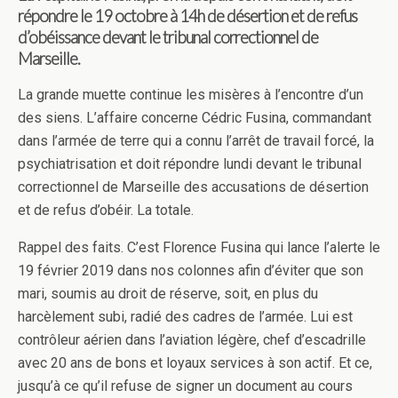
répondre le 19 octobre à 14h de désertion et de refus
d’obéissance devant le tribunal correctionnel de
Marseille.
La grande muette continue les misères à l’encontre d’un
des siens. L’affaire concerne Cédric Fusina, commandant
dans l’armée de terre qui a connu l’arrêt de travail forcé, la
psychiatrisation et doit répondre lundi devant le tribunal
correctionnel de Marseille des accusations de désertion
et de refus d’obéir. La totale.
Rappel des faits. C’est Florence Fusina qui lance l’alerte le
19 février 2019 dans nos colonnes afin d’éviter que son
mari, soumis au droit de réserve, soit, en plus du
harcèlement subi, radié des cadres de l’armée. Lui est
contrôleur aérien dans l’aviation légère, chef d’escadrille
avec 20 ans de bons et loyaux services à son actif. Et ce,
jusqu’à ce qu’il refuse de signer un document au cours