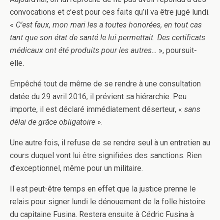
convocations et c’est pour ces faits qu’il va être jugé lundi.
«
C’est faux, mon mari les a toutes honorées, en tout cas
tant que son état de santé le lui permettait. Des certificats
médicaux
ont été produits pour les autres…
», poursuit-
elle.
Empêché tout de même de se rendre à une consultation
datée du 29 avril 2016, il prévient sa hiérarchie. Peu
importe, il est déclaré immédiatement déserteur, «
sans
délai de grâce obligatoire
».
Une autre fois, il refuse de se rendre seul à un entretien au
cours duquel vont lui être signifiées des sanctions. Rien
d’exceptionnel, même pour un militaire.
Il est peut-être temps en effet que la justice prenne le
relais pour signer lundi le dénouement de la folle histoire
du capitaine Fusina. Restera ensuite à Cédric Fusina à