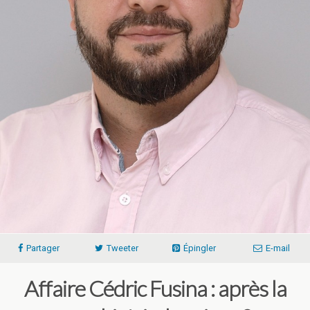
Partager
Tweeter
Épingler
E-mail
Affaire Cédric Fusina : après la