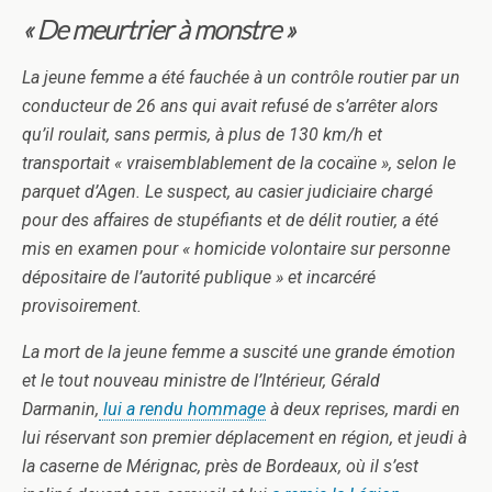
« De meurtrier à monstre »
La jeune femme a été fauchée à un contrôle routier par un
conducteur de 26 ans qui avait refusé de s’arrêter alors
qu’il roulait, sans permis, à plus de 130 km/h et
transportait « vraisemblablement de la cocaïne », selon le
parquet d’Agen. Le suspect, au casier judiciaire chargé
pour des affaires de stupéfiants et de délit routier, a été
mis en examen pour « homicide volontaire sur personne
dépositaire de l’autorité publique » et incarcéré
provisoirement.
La mort de la jeune femme a suscité une grande émotion
et le tout nouveau ministre de l’Intérieur, Gérald
Darmanin,
lui a rendu hommage
à deux reprises, mardi en
lui réservant son premier déplacement en région, et jeudi à
la caserne de Mérignac, près de Bordeaux, où il s’est