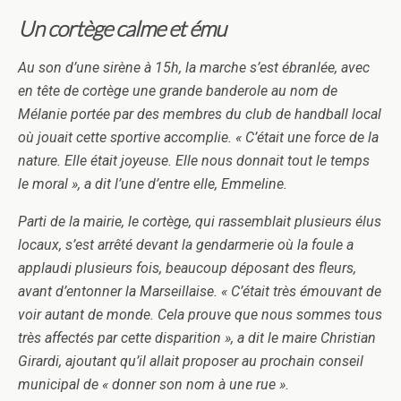
Un cortège calme et ému
Au son d’une sirène à 15h, la marche s’est ébranlée, avec
en tête de cortège une grande banderole au nom de
Mélanie portée par des membres du club de handball local
où jouait cette sportive accomplie. « C’était une force de la
nature. Elle était joyeuse. Elle nous donnait tout le temps
le moral », a dit l’une d’entre elle, Emmeline.
Parti de la mairie, le cortège, qui rassemblait plusieurs élus
locaux, s’est arrêté devant la gendarmerie où la foule a
applaudi plusieurs fois, beaucoup déposant des fleurs,
avant d’entonner la Marseillaise. « C’était très émouvant de
voir autant de monde. Cela prouve que nous sommes tous
très affectés par cette disparition », a dit le maire Christian
Girardi, ajoutant qu’il allait proposer au prochain conseil
municipal de « donner son nom à une rue ».