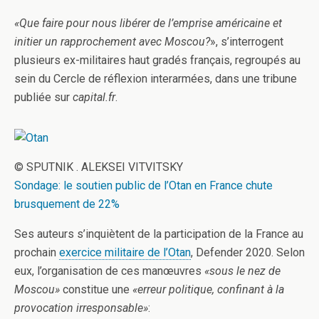
«Que faire pour nous libérer de l’emprise américaine et
initier un rapprochement avec Moscou?
», s’interrogent
plusieurs ex-militaires haut gradés français, regroupés au
sein du Cercle de réflexion interarmées, dans une tribune
publiée sur
capital.fr
.
© SPUTNIK . ALEKSEI VITVITSKY
Sondage: le soutien public de l’Otan en France chute
brusquement de 22%
Ses auteurs s’inquiètent de la participation de la France au
prochain
exercice militaire de l’Otan
, Defender 2020. Selon
eux, l’organisation de ces manœuvres
«sous le nez de
Moscou»
constitue une
«erreur politique, confinant à la
provocation irresponsable»
: