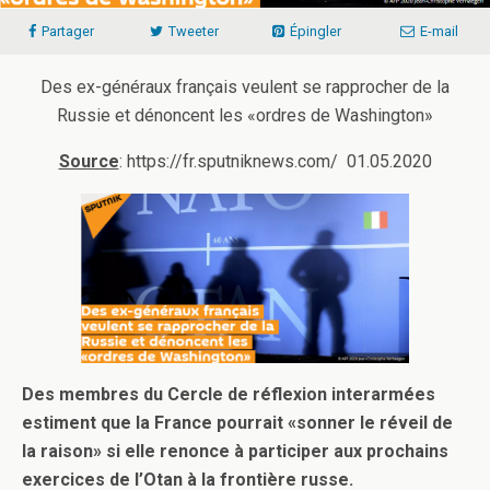
Partager
Tweeter
Épingler
E-mail
Des ex-généraux français veulent se rapprocher de la
Russie et dénoncent les «ordres de Washington»
Source
: https://fr.sputniknews.com/ 01.05.2020
Des membres du Cercle de réflexion interarmées
estiment que la France pourrait «sonner le réveil de
la raison» si elle renonce à participer aux prochains
exercices de l’Otan à la frontière russe.