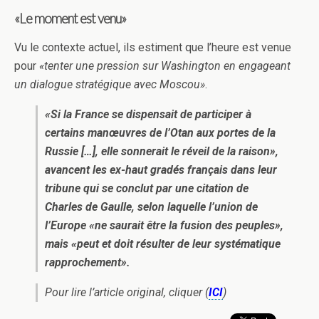
«Le moment est venu»
Vu le contexte actuel, ils estiment que l’heure est venue
pour
«tenter une pression sur Washington en engageant
un dialogue stratégique avec Moscou»
.
«Si la France se dispensait de participer à
certains manœuvres de l’Otan aux portes de la
Russie […], elle sonnerait le réveil de la raison»,
avancent les ex-haut gradés français dans leur
tribune qui se conclut par une citation de
Charles de Gaulle, selon laquelle l’union de
l’Europe «ne saurait être la fusion des peuples»,
mais «peut et doit résulter de leur systématique
rapprochement».
Pour lire l’article original, cliquer (
ICI
)