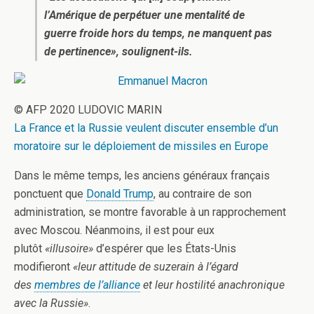
l’Amérique de perpétuer une mentalité de
guerre froide hors du temps, ne manquent pas
de pertinence», soulignent-ils.
© AFP 2020 LUDOVIC MARIN
La France et la Russie veulent discuter ensemble d’un
moratoire sur le déploiement de missiles en Europe
Dans le même temps, les anciens généraux français
ponctuent que
Donald Trump
, au contraire de son
administration, se montre favorable à un rapprochement
avec Moscou. Néanmoins, il est pour eux
plutôt
«illusoire»
d’espérer que les États-Unis
modifieront
«leur attitude de suzerain à l’égard
des
membres de l’alliance
et leur hostilité anachronique
avec la Russie»
.