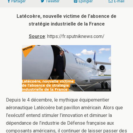
Partager
Tweeter
Épingler
E-mail
Latécoère, nouvelle victime de l’absence de
stratégie industrielle de la France
Source
: https://fr.sputniknews.com/
Depuis le 4 décembre, le mythique équipementier
aéronautique Latécoère bat pavillon américain. Alors que
l’exécutif entend stimuler l’innovation et diminuer la
dépendance de l’industrie de Défense française aux
composants américains, il continuer de laisser passer des