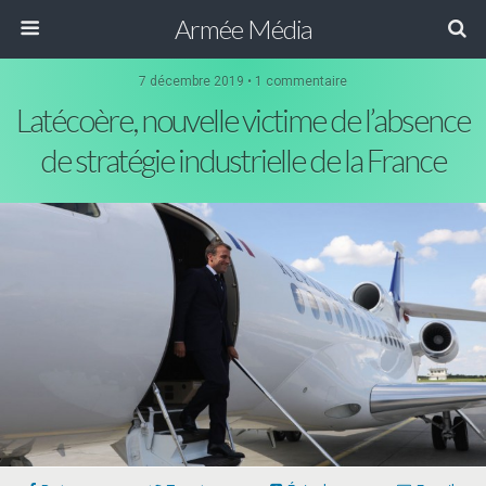
Armée Média
7 décembre 2019 • 1 commentaire
Latécoère, nouvelle victime de l’absence
de stratégie industrielle de la France