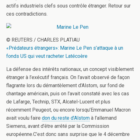
actifs industriels clefs sous contrôle étranger. Retour sur
ces contradictions.
© REUTERS / CHARLES PLATIAU
«Prédateurs étrangers»: Marine Le Pen s’attaque à un
fonds US qui veut racheter Latécoère
La défense des intérêts nationaux, un concept visiblement
étranger à l’exécutif français. On l’avait observé de façon
flagrante lors du démantèlement d’Alstom, sur fond de
chantage américain, puis on l’avait constaté avec les cas
de Lafarge, Technip, STX, Alcatel-Lucent et plus
récemment Peugeot, ou encore lorsqu’Emmanuel Macron
avait voulu faire
don du reste d’Alstom
à l’allemand
Siemens, avant d’être arrêté par la Commission
européenne.C’est donc sans surprise que le 4 décembre