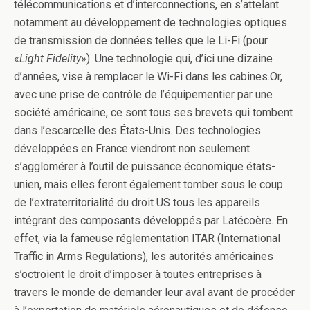
télécommunications et d’interconnections, en s’attelant
notamment au développement de technologies optiques
de transmission de données telles que le Li-Fi (pour
«
Light Fidelity
»). Une technologie qui, d’ici une dizaine
d’années, vise à remplacer le Wi-Fi dans les cabines.Or,
avec une prise de contrôle de l’équipementier par une
société américaine, ce sont tous ses brevets qui tombent
dans l’escarcelle des États-Unis. Des technologies
développées en France viendront non seulement
s’agglomérer à l’outil de puissance économique états-
unien, mais elles feront également tomber sous le coup
de l’extraterritorialité du droit US tous les appareils
intégrant des composants développés par Latécoère. En
effet, via la fameuse réglementation ITAR (International
Traffic in Arms Regulations), les autorités américaines
s’octroient le droit d’imposer à toutes entreprises à
travers le monde de demander leur aval avant de procéder