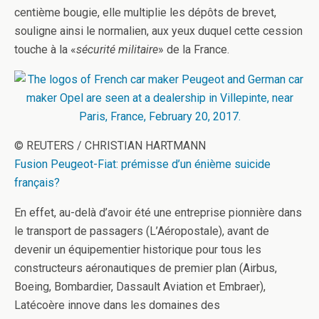
centième bougie, elle multiplie les dépôts de brevet,
souligne ainsi le normalien, aux yeux duquel cette cession
touche à la «
sécurité militaire
» de la France.
© REUTERS / CHRISTIAN HARTMANN
Fusion Peugeot-Fiat: prémisse d’un énième suicide
français?
En effet, au-delà d’avoir été une entreprise pionnière dans
le transport de passagers (L’Aéropostale), avant de
devenir un équipementier historique pour tous les
constructeurs aéronautiques de premier plan (Airbus,
Boeing, Bombardier, Dassault Aviation et Embraer),
Latécoère innove dans les domaines des