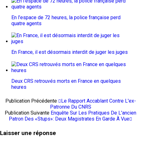
En l’espace de 72 heures, la police française perd
quatre agents
En France, il est désormais interdit de juger les juges
Deux CRS retrouvés morts en France en quelques
heures
Publication Précédente
Le Rapport Accablant Contre L'ex-
Patronne Du CNRS
Publication Suivante
Enquête Sur Les Pratiques De L'ancien
Patron Des «stups»: Deux Magistrates En Garde À Vue
Laisser une réponse