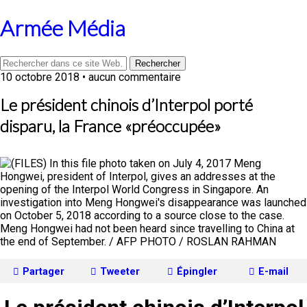
Armée Média
10 octobre 2018 • aucun commentaire
Le président chinois d’Interpol porté
disparu, la France «préoccupée»
Partager
Tweeter
Épingler
E-mail