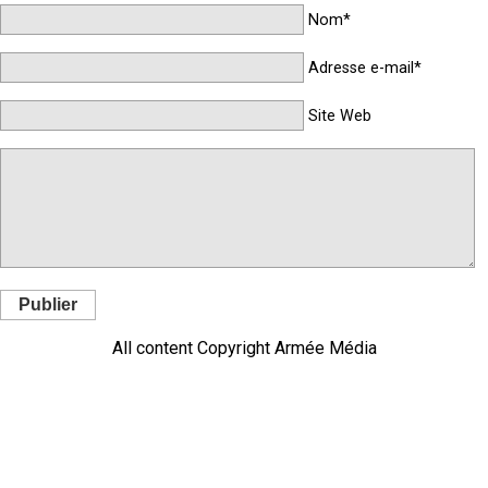
Nom*
Adresse e-mail*
Site Web
Publier
All content Copyright Armée Média