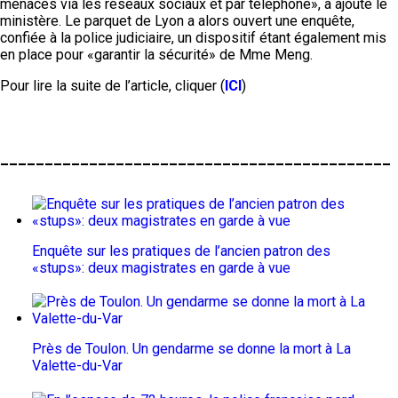
menaces via les réseaux sociaux et par téléphone», a ajouté le
ministère. Le parquet de Lyon a alors ouvert une enquête,
confiée à la police judiciaire, un dispositif étant également mis
en place pour «garantir la sécurité» de Mme Meng.
Pour lire la suite de l’article, cliquer (
ICI
)
____________________________________________
Enquête sur les pratiques de l’ancien patron des
«stups»: deux magistrates en garde à vue
Près de Toulon. Un gendarme se donne la mort à La
Valette-du-Var