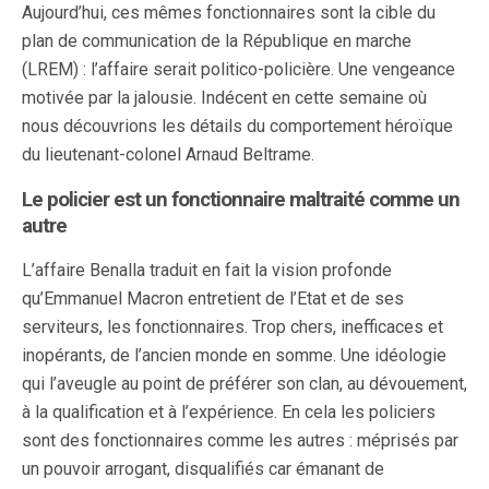
Aujourd’hui, ces mêmes fonctionnaires sont la cible du
plan de communication de la République en marche
(LREM) : l’affaire serait politico-policière. Une vengeance
motivée par la jalousie. Indécent en cette semaine où
nous découvrions les détails du comportement héroïque
du lieutenant-colonel Arnaud Beltrame.
Le policier est un fonctionnaire maltraité comme un
autre
L’affaire Benalla traduit en fait la vision profonde
qu’Emmanuel Macron entretient de l’Etat et de ses
serviteurs, les fonctionnaires. Trop chers, inefficaces et
inopérants, de l’ancien monde en somme. Une idéologie
qui l’aveugle au point de préférer son clan, au dévouement,
à la qualification et à l’expérience. En cela les policiers
sont des fonctionnaires comme les autres : méprisés par
un pouvoir arrogant, disqualifiés car émanant de