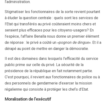
l’administration.
Stigmatiser les fonctionnaires de la sorte revient pourtant
à éluder la question centrale : quels sont les services de
l’Etat qui transférés au privé coûteraient moins chers et
seraient plus efficaces pour les citoyens-usagers? En
l’espèce, l’affaire Benalla nous donne un premier élément
de réponse : le privé a coûté un
«pognon de dingue»
. Et il a
dérapé au point de mettre en danger la démocratie.
Il est des domaines dans lesquels l’efficacité du service
public prime sur celle du privé. La sécurité de la
présidence de la république en fait notamment partie.
C’est pourquoi, il revient aux fonctionnaires de police ou à
des personnels de gendarmerie d’exercer la mission
régalienne qui consiste à protéger les chefs d’Etat.
Moralisation de l’exécutif