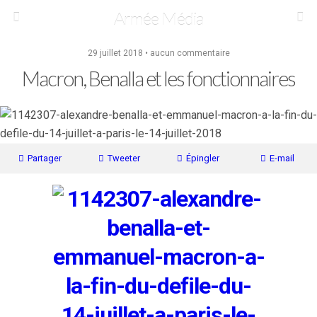
Armée Média
29 juillet 2018 • aucun commentaire
Macron, Benalla et les fonctionnaires
Partager
Tweeter
Épingler
E-mail