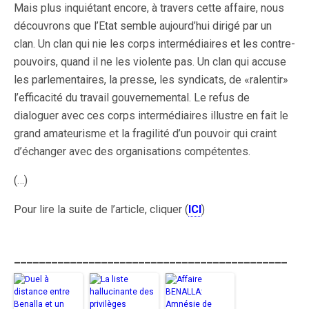
Mais plus inquiétant encore, à travers cette affaire, nous
découvrons que l’Etat semble aujourd’hui dirigé par un
clan. Un clan qui nie les corps intermédiaires et les contre-
pouvoirs, quand il ne les violente pas. Un clan qui accuse
les parlementaires, la presse, les syndicats, de «ralentir»
l’efficacité du travail gouvernemental. Le refus de
dialoguer avec ces corps intermédiaires illustre en fait le
grand amateurisme et la fragilité d’un pouvoir qui craint
d’échanger avec des organisations compétentes.
(…)
Pour lire la suite de l’article, cliquer (
ICI
)
____________________________________________