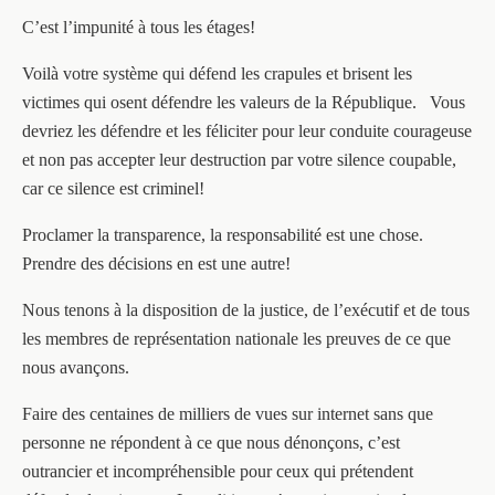
C’est l’impunité à tous les étages!
Voilà votre système qui défend les crapules et brisent les
victimes qui osent défendre les valeurs de la République. Vous
devriez les défendre et les féliciter pour leur conduite courageuse
et non pas accepter leur destruction par votre silence coupable,
car ce silence est criminel!
Proclamer la transparence, la responsabilité est une chose.
Prendre des décisions en est une autre!
Nous tenons à la disposition de la justice, de l’exécutif et de tous
les membres de représentation nationale les preuves de ce que
nous avançons.
Faire des centaines de milliers de vues sur internet sans que
personne ne répondent à ce que nous dénonçons, c’est
outrancier et incompréhensible pour ceux qui prétendent