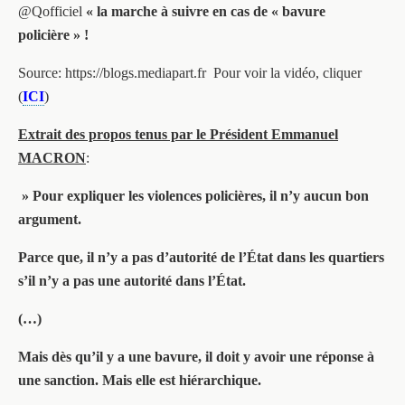
@Qofficiel
« la marche à suivre en cas de « bavure
policière » !
Source: https://blogs.mediapart.fr Pour voir la vidéo, cliquer
(
ICI
)
Extrait des propos tenus par le Président Emmanuel
MACRON
:
» Pour expliquer les violences policières, il n’y aucun bon
argument.
Parce que, il n’y a pas d’autorité de l’État dans les quartiers
s’il n’y a pas une autorité dans l’État.
(…)
Mais dès qu’il y a une bavure, il doit y avoir une réponse à
une sanction. Mais elle est hiérarchique.