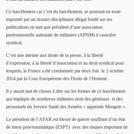
Ce harcèlement car c’est du harcèlement, se poursuit en toute
impunité par un dossier disciplinaire illégal fondé sur ses
publications en tant que président d’une association
professionnelle nationale de militaires (APNM) à caractère
syndical.
C’est une atteinte aux droits de la presse, à la liberté
d’expression, à la liberté d’association et au droit syndical pour
lesquels, la France a été condamnée par deux fois le 2 octobre
2014 par la Cour Européenne des Droits de l’Homme .
Il y aurait tant de choses à dire sur les formes de ce harcèlement
qui implique de nombreux militaires dont des généraux et des
personnels du Service Santé des Armées « apprentis Mengele ».
Le président de l’AFAR est blessé de guerre souffrant d’un état
de stress post-traumatique (ESPT) avec des risques important de