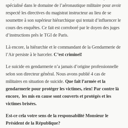
spécialisé dans le domaine de l’aéronautique militaire pour avoir
respecté les directives du magistrat instructeur au lieu de se
soumettre à son supérieur hiérarchique qui tentait d’influencer le
cours des enquêtes. Ce fait est corroboré par le doyen des juges
d’instructions près le TGI de Paris.
Là encore, la hiérarchie et le commandant de la Gendarmerie de
l’Air persiste à le harceler.
C’est criminel!
Le suicide en gendarmerie n’a jamais d’origine professionnelle
selon son directeur général. Nous avons publié 4 cas de
militaires en situation de suicide.
Que fait l’armée et la
gendarmerie pour protéger les victimes, rien! Par contre là
encore, les mis en cause sont couverts et protégés et les
victimes brisées.
Est-ce cela votre sens de la responsabilité Monsieur le
Président de la République?