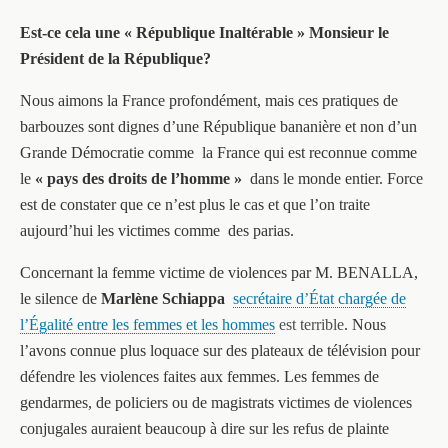
Est-ce cela une « République Inaltérable » Monsieur le
Président de la République?
Nous aimons la France profondément, mais ces pratiques de
barbouzes sont dignes d’une République bananière et non d’un
Grande Démocratie comme la France qui est reconnue comme
le
« pays des droits de l’homme »
dans le monde entier. Force
est de constater que ce n’est plus le cas et que l’on traite
aujourd’hui les victimes comme des parias.
Concernant la femme victime de violences par M. BENALLA,
le silence de
Marlène Schiappa
secrétaire d’État chargée de
l’Égalité entre les femmes et les hommes
est terrible
. Nous
l’avons connue plus loquace sur des plateaux de télévision pour
défendre les violences faites aux femmes. Les femmes de
gendarmes, de policiers ou de magistrats victimes de violences
conjugales auraient beaucoup à dire sur les refus de plainte