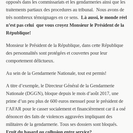
opposés dans les commissariats et les gendarmeries ainsi que les
traitements partiaux des procedures au tribunal. Nous avons de
très nombreux témoignages en ce sens.
Là aussi, le monde réel
n’est pas celui que vous croyez Monsieur le Président de la
République!
Monsieur le Président de la République, dans cette République
des personnalités sont protégées et couvertes pour leur
comportement délictueux.
Au sein de la Gendarmerie Nationale, tout est permis!
A titre d’exemple, le Directeur Général de la Gendarmerie
Nationale (DGGN), bloque depuis le mois d’août 2017, une
prime d’un peu plus de 600 euros mensuel pour le président de
l’AFAR pour le casser socialement et financièrement car il a osé
dénoncer des faits de violences aggravées impliquant des
militaires de la gendarmerie. Tous ses dossiers sont bloqués.
Fruit du hasard ou collusion entre service?