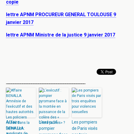
copie
lettre APNM PROCUREUR GENERAL TOULOUSE 9
janvier 2017
lettre APNM Ministre de la justice 9 janvier 2017
____________________________________________
Affaire
L’exécutif :
Les pompiers
BENALLA:
pompier
de Paris visés