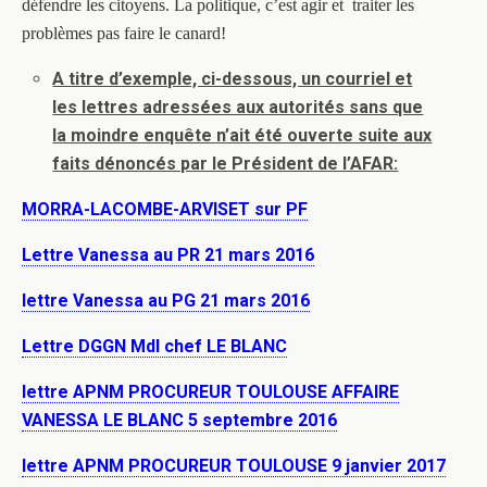
défendre les citoyens. La politique, c’est agir et traiter les
problèmes pas faire le canard!
A titre d’exemple, ci-dessous, un courriel et
les lettres adressées aux autorités sans que
la moindre enquête n’ait été ouverte suite aux
faits dénoncés par le Président de l’AFAR:
MORRA-LACOMBE-ARVISET sur PF
Lettre Vanessa au PR 21 mars 2016
lettre Vanessa au PG 21 mars 2016
Lettre DGGN Mdl chef LE BLANC
lettre APNM PROCUREUR TOULOUSE AFFAIRE
VANESSA LE BLANC 5 septembre 2016
lettre APNM PROCUREUR TOULOUSE 9 janvier 2017