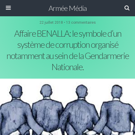
Armée Média
22 juillet 2018 • 13 commentaires
Affaire BENALLA: le symbole d’un
système de corruption organisé
notamment au sein de la Gendarmerie
Nationale.