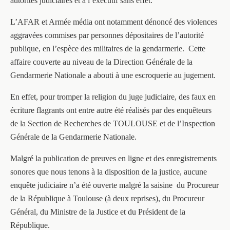
autorités judiciaires et à l’exécutif sans effet.
L’AFAR et Armée média ont notamment dénoncé des violences
aggravées commises par personnes dépositaires de l’autorité
publique, en l’espèce des militaires de la gendarmerie. Cette
affaire couverte au niveau de la Direction Générale de la
Gendarmerie Nationale a abouti à une escroquerie au jugement.
En effet, pour tromper la religion du juge judiciaire, des faux en
écriture flagrants ont entre autre été réalisés par des enquêteurs
de la Section de Recherches de TOULOUSE et de l’Inspection
Générale de la Gendarmerie Nationale.
Malgré la publication de preuves en ligne et des enregistrements
sonores que nous tenons à la disposition de la justice, aucune
enquête judiciaire n’a été ouverte malgré la saisine du Procureur
de la République à Toulouse (à deux reprises), du Procureur
Général, du Ministre de la Justice et du Président de la
République.