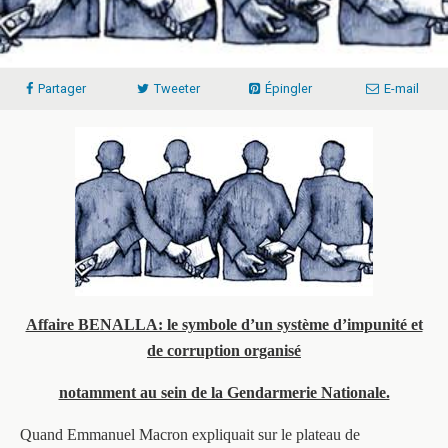
Partager
Tweeter
Épingler
E-mail
Affaire BENALLA: le symbole d’un système d’impunité et
de corruption organisé
notamment au sein de la Gendarmerie Nationale.
Quand Emmanuel Macron expliquait sur le plateau de