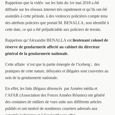
Rappelons que la vidéo sur les faits du 1er mai 2018 a été
diffusée sur les réseaux internet très rapidement et qu’ils ont été
assimilés à cette période, à des violences policières compte tenu
des attributs policiers que portait M. BENALLA, non identifié à
cette date, ce qui a été préjudiciable aux policiers de terrain.
Rappelons qu’Alexandre BENALLA est
lieutenant colonel de
réserve de gendarmerie affecté au cabinet du directeur
général de la gendarmerie nationale.
Cette affaire n’est que la partie émergée de l’iceberg ; des
pratiques de cette nature, déloyales et illégales sont couvertes au
sein de la gendarmerie nationale.
En effet, les faits illégaux dénoncés par Armées média et
l’AFAR (Association des Forces Armées Réunies) ont généré
des centaines de milliers de vues suite aux différents articles
publiés et ont motivé de nombreux courriers adressés aux