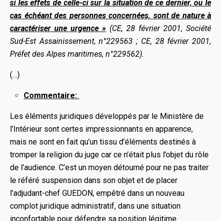
si les effets de celle-ci sur la situation de ce dernier, ou le
cas échéant des personnes concernées, sont de nature à
caractériser une urgence »
(CE, 28 février 2001, Société
Sud-Est Assainissement, n°229563 ; CE, 28 février 2001,
Préfet des Alpes maritimes, n°229562).
(…)
Commentaire:
Les éléments juridiques développés par le Ministère de
l’Intérieur sont certes impressionnants en apparence,
mais ne sont en fait qu’un tissu d’éléments destinés à
tromper la religion du juge car ce n’était plus l’objet du rôle
de l’audience. C’est un moyen détourné pour ne pas traiter
le référé suspension dans son objet et de placer
l’adjudant-chef GUEDON, empêtré dans un nouveau
complot juridique administratif, dans une situation
inconfortable pour défendre sa position légitime.