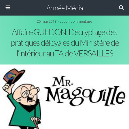
Armée Média
25 mai 2018 • aucun commentaire
Affaire GUEDON: Décryptage des
pratiques déloyales du Ministère de
l’intérieur au TA de VERSAILLES