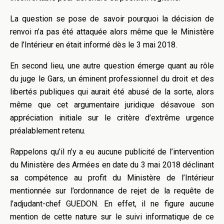
La question se pose de savoir pourquoi la décision de
renvoi n’a pas été attaquée alors même que le Ministère
de l’Intérieur en était informé dès le 3 mai 2018.
En second lieu, une autre question émerge quant au rôle
du juge le Gars, un éminent professionnel du droit et des
libertés publiques qui aurait été abusé de la sorte, alors
même que cet argumentaire juridique désavoue son
appréciation initiale sur le critère d’extrême urgence
préalablement retenu.
Rappelons qu’il n’y a eu aucune publicité de l’intervention
du Ministère des Armées en date du 3 mai 2018 déclinant
sa compétence au profit du Ministère de l’Intérieur
mentionnée sur l’ordonnance de rejet de la requête de
l’adjudant-chef GUEDON. En effet, il ne figure aucune
mention de cette nature sur le suivi informatique de ce