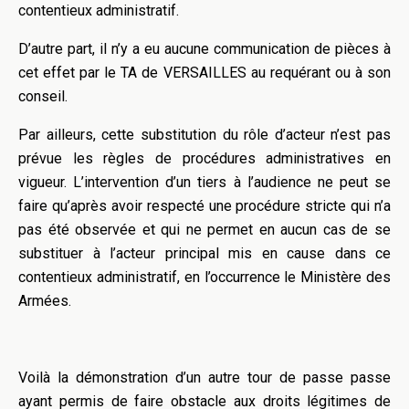
contentieux administratif.
D’autre part, il n’y a eu aucune communication de pièces à
cet effet par le TA de VERSAILLES au requérant ou à son
conseil.
Par ailleurs, cette substitution du rôle d’acteur n’est pas
prévue les règles de procédures administratives en
vigueur. L’intervention d’un tiers à l’audience ne peut se
faire qu’après avoir respecté une procédure stricte qui n’a
pas été observée et qui ne permet en aucun cas de se
substituer à l’acteur principal mis en cause dans ce
contentieux administratif, en l’occurrence le Ministère des
Armées.
Voilà la démonstration d’un autre tour de passe passe
ayant permis de faire obstacle aux droits légitimes de