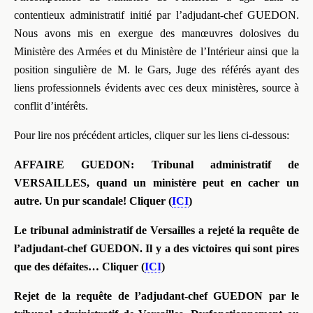
contentieux administratif initié par l’adjudant-chef GUEDON.
Nous avons mis en exergue des manœuvres dolosives du
Ministère des Armées et du Ministère de l’Intérieur ainsi que la
position singulière de M. le Gars, Juge des référés ayant des
liens professionnels évidents avec ces deux ministères, source à
conflit d’intérêts.
Pour lire nos précédent articles, cliquer sur les liens ci-dessous:
AFFAIRE GUEDON:
Tribunal administratif de
VERSAILLES, quand un ministère peut en cacher un
autre. Un pur scandale!
Cliquer (
ICI
)
Le tribunal administratif de Versailles a rejeté la requête de
l’adjudant-chef GUEDON. Il y a des victoires qui sont pires
que des défaites…
Cliquer (
ICI
)
Rejet de la requête de l’adjudant-chef GUEDON par le