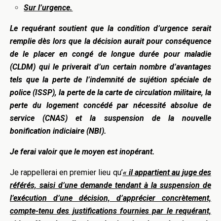
Sur l’urgence.
Le requérant soutient que la condition d’urgence serait
remplie dès lors que la décision aurait pour conséquence
de le placer en congé de longue durée pour maladie
(CLDM) qui le priverait d’un certain nombre d’avantages
tels que la perte de l’indemnité de sujétion spéciale de
police (ISSP), la perte de la carte de circulation militaire, la
perte du logement concédé par nécessité absolue de
service (CNAS) et la suspension de la nouvelle
bonification indiciaire (NBI).
Je ferai valoir que le moyen est inopérant.
Je rappellerai en premier lieu qu’
« il appartient au juge des
référés, saisi d’une demande tendant à la suspension de
l’exécution d’une décision, d’apprécier concrètement,
compte-tenu des justifications fournies par le requérant,