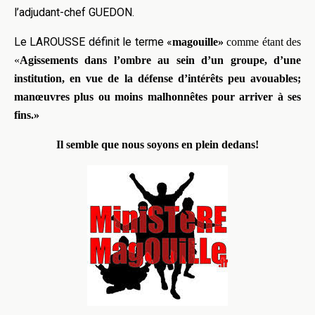
l’adjudant-chef GUEDON.
Le LAROUSSE définit le terme «
magouille»
comme étant des
«
Agissements dans l’ombre au sein d’un groupe, d’une
institution, en vue de la défense d’intérêts peu avouables;
manœuvres plus ou moins malhonnêtes pour arriver à ses
fins.»
Il semble que nous soyons en plein dedans!