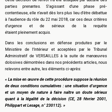
parties prenantes. S’agissant d’une phase pré-
contentieuse, elle n’avait dès lors plus lieu d’être débattue
à l’audience du rôle du 22 mai 2018, car ces deux critères
d’urgence et de sérieux de la requête
étaient pleinement acquis.
Dans les conclusions en défense produites par le
Ministère de l’Intérieur et acceptées par le Tribunal
Administratif de VERSAILLES à la suite de manœuvres
dolosives démontrées dans nos précédents articles, nous
relevons entre autre, les éléments ci-après:
« La mise en œuvre de cette procédure suppose la réunion
de deux conditions cumulatives : une situation d’urgence
et un moyen de nature à faire naître un doute sérieux
quant à la légalité de la décision (CE, 28 février 2001,
Philippart et Lesage, n° 230112). »