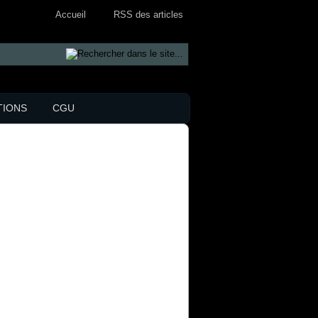
Accueil
RSS des articles
TIONS
CGU