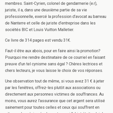
membres. Saint-Cyrien, colonel de gendarmerie (e.r),
juriste, il a, dans une deuxième partie de sa vie
professionnelle, exercé la profession d’avocat au barreau
de Nanterre et celle de juriste d’entreprise dans les
sociétés BIC et Louis Vuitton Malletier.
Ce livre de 314 pages est vendu 31€.
Faut-il être aux abois, pour en faire ainsi la promotion?
Pourquoi me rendre destinataire de ce courriel en faisant
preuve d’un tel cynisme sans égal ? Chères lectrices et
chers lecteurs, je vous laisse le choix de vos réponses.
Une observation tout de même, si vous avez 31 € à jeter
par les fenêtres, offrez-les plutôt aux associations ou
directement aux personnes victimes de souffrances. Au
moins, vous aurez l’assurance que cet argent sera utilisé
sainement pour toutes celles et ceux qui souffrent en