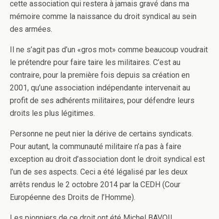
cette association qui restera à jamais gravé dans ma
mémoire comme la naissance du droit syndical au sein
des armées.
Il ne s’agit pas d’un «gros mot» comme beaucoup voudrait
le prétendre pour faire taire les militaires. C’est au
contraire, pour la première fois depuis sa création en
2001, qu’une association indépendante intervenait au
profit de ses adhérents militaires, pour défendre leurs
droits les plus légitimes.
Personne ne peut nier la dérive de certains syndicats.
Pour autant, la communauté militaire n’a pas à faire
exception au droit d’association dont le droit syndical est
l’un de ses aspects. Ceci a été légalisé par les deux
arrêts rendus le 2 octobre 2014 par la CEDH (Cour
Européenne des Droits de l’Homme).
Les pionniers de ce droit ont été Michel BAVOIL