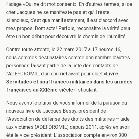
l’adage «Qui ne dit mot consent». En d’autres termes, si ce
cher Jacques ne se manifeste pas et qu’il reste
silencieux, c’est que manifestement, il est d’accord avec
mes propos. Dont acte! Parfois, reconnaître la vérité peut
être un bon début pour découvrir le chemin de l’humilité.
Contre toute attente, le 22 mars 2017 à 17 heures 16,
nous sommes destinataires comme bon nombre d’autres
personnes faisant partie de la liste des contacts de
l’ADEFDROMIL, d’un courriel ayant pour objet:
«Livre :
Servitudes et souffrances militaires dans les armées
françaises au XXIème siècle»
, stipulant:
Nous avons le plaisir de vous informer de la parution du
nouveau livre de Jacques Bessy, président de
l’Association de défense des droits des militaires – aide
aux victimes (ADEFDROMIL) depuis 2011, après en avoir
été le vice-président. L’association compte environ 300