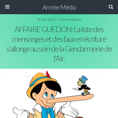
Armée Média
20 mai 2018 • 2 commentaires
AFFAIRE GUEDON: La liste des
mensonges et des faux en écriture
s’allonge au sein de la Gendarmerie de
l’Air.