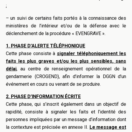
;
– un suivi de certains faits portés à la connaissance des
ministères de l’intérieur et/ou de la défense avec le
déclenchement de la procédure « EVENGRAVE ».
1. PHASE D’ALERTE TÉLÉPHONIQUE
Cette phase consiste à
signaler téléphoniquement les
faits les plus graves et/ou les plus sensibles, sans
délai
, au centre de renseignement opérationnel de la
gendarmerie (CROGEND), afin d’informer la DGGN d’un
événement en cours ou venant de se produire.
2. PHASE D’INFORMATION ÉCRITE
Cette phase, qui s’inscrit également dans un objectif de
rapidité, consiste à signaler les faits et l’identité des
personnes impliquées par un message d’information dont
la contexture est précisée en annexe II.
Le message est