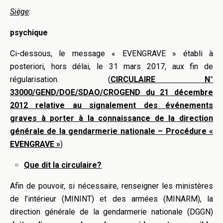
Siège
:
psychique
Ci-dessous, le message « EVENGRAVE » établi à
posteriori, hors délai, le 31 mars 2017, aux fin de
régularisation. (
CIRCULAIRE N°
33000/GEND/DOE/SDAO/CROGEND du 21 décembre
2012 relative au signalement des événements
graves à porter à la connaissance de la direction
générale de la gendarmerie nationale – Procédure «
EVENGRAVE »
)
Que dit la circulaire?
Afin de pouvoir, si nécessaire, renseigner les ministères
de l’intérieur (MININT) et des armées (MINARM), la
direction générale de la gendarmerie nationale (DGGN)