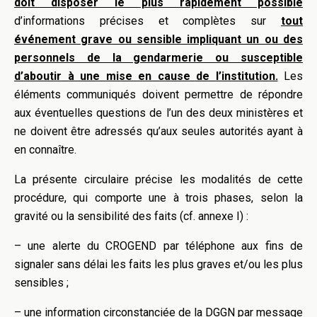
doit disposer le plus rapidement possible
d’informations précises et complètes sur
tout
événement grave ou sensible impliquant un ou des
personnels de la gendarmerie ou susceptible
d’aboutir à une mise en cause de l’institution.
Les
éléments communiqués doivent permettre de répondre
aux éventuelles questions de l’un des deux ministères et
ne doivent être adressés qu’aux seules autorités ayant à
en connaître.
La présente circulaire précise les modalités de cette
procédure, qui comporte une à trois phases, selon la
gravité ou la sensibilité des faits (cf. annexe I) :
– une alerte du CROGEND par téléphone aux fins de
signaler sans délai les faits les plus graves et/ou les plus
sensibles ;
– une information circonstanciée de la DGGN par message