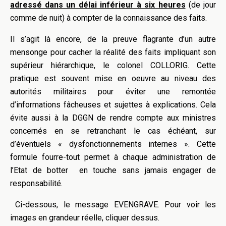
adressé dans un délai inférieur à six heures
(de jour
comme de nuit) à compter de la connaissance des faits.
Il s’agit là encore, de la preuve flagrante d’un autre
mensonge pour cacher la réalité des faits impliquant son
supérieur hiérarchique, le colonel COLLORIG. Cette
pratique est souvent mise en oeuvre au niveau des
autorités militaires pour éviter une remontée
d’informations fâcheuses et sujettes à explications. Cela
évite aussi à la DGGN de rendre compte aux ministres
concernés en se retranchant le cas échéant, sur
d’éventuels « dysfonctionnements internes ». Cette
formule fourre-tout permet à chaque administration de
l’Etat de botter en touche sans jamais engager de
responsabilité.
Ci-dessous, le message EVENGRAVE.
Pour voir les
images en grandeur réelle, cliquer dessus.