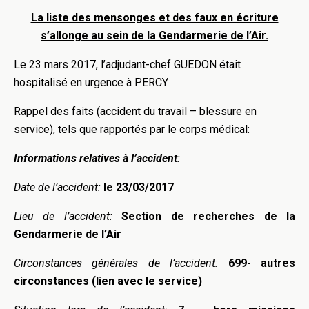
La liste des mensonges et des faux en écriture
s’allonge au sein de la Gendarmerie de l’Air.
Le 23 mars 2017, l’adjudant-chef GUEDON était
hospitalisé en urgence à PERCY.
Rappel des faits (accident du travail – blessure en
service), tels que rapportés par le corps médical:
Informations relatives à l’accident
:
Date de l’accident:
le 23/03/2017
Lieu de l’accident:
Section de recherches de la
Gendarmerie de l’Air
Circonstances générales de l’accident:
699- autres
circonstances (lien avec le service)